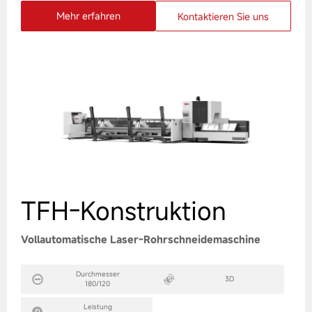
Mehr erfahren
Kontaktieren Sie uns
TFH-Konstruktion
Vollautomatische Laser-Rohrschneidemaschine
Durchmesser
3D
180/120
Leistung