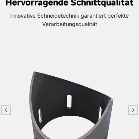
Hervorragende Schnittqualität
Innovative Schneidetechnik garantiert perfekte
Verarbeitungsqualität