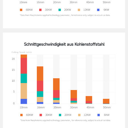
Schnittgeschwindigkeit aus Kohlenstoffstahl