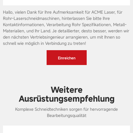
Hallo, vielen Dank für Ihre Aufmerksamkeit für ACME Laser, für
Rohr-Laserschneidmaschinen, hinterlassen Sie bitte Ihre
Kontaktinformationen, Verarbeitung Rohr Spezifikationen, Metall-
Materialien, und Ihr Land. Je detaillierter, desto besser, werden wir
den nächsten Vertriebsingenieur arrangieren, um mit Ihnen so
schnell wie möglich in Verbindung zu treten!
Einreichen
Weitere
Ausrüstungsempfehlung
Komplexe Schneidtechniken sorgen für hervorragende
Bearbeitungsqualität