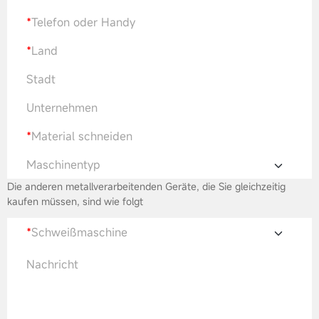
*
Telefon oder Handy
*
Land
Stadt
Unternehmen
*
Material schneiden
Maschinentyp
Die anderen metallverarbeitenden Geräte, die Sie gleichzeitig
kaufen müssen, sind wie folgt
*
Schweißmaschine
Nachricht