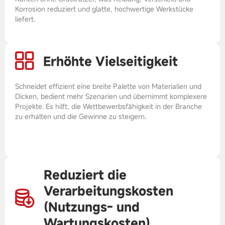
Korrosion reduziert und glatte, hochwertige Werkstücke
liefert.
Erhöhte Vielseitigkeit
Schneidet effizient eine breite Palette von Materialien und
Dicken, bedient mehr Szenarien und übernimmt komplexere
Projekte. Es hilft, die Wettbewerbsfähigkeit in der Branche
zu erhalten und die Gewinne zu steigern.
Reduziert die
Verarbeitungskosten
(Nutzungs- und
Wartungskosten)