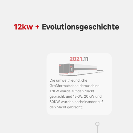
12kw +
Evolutionsgeschichte
2021
.11
Die umweltfreundliche
Großformatschneidemaschine
12KW wurde auf den Markt
gebracht, und 15KW, 20KW und
30KW wurden nacheinander auf
den Markt gebracht;