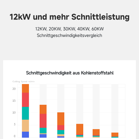
12kW und mehr Schnittleistung
12KW, 20KW, 30KW, 40KW, 60KW
Schnittgeschwindigkeitsvergleich
Schnittgeschwindigkeit aus Kohlenstoffstahl