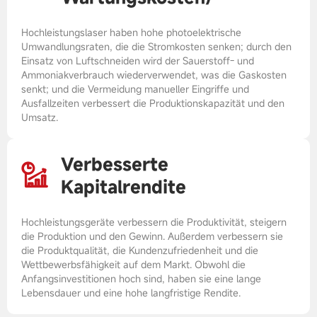
Hochleistungslaser haben hohe photoelektrische
Umwandlungsraten, die die Stromkosten senken; durch den
Einsatz von Luftschneiden wird der Sauerstoff- und
Ammoniakverbrauch wiederverwendet, was die Gaskosten
senkt; und die Vermeidung manueller Eingriffe und
Ausfallzeiten verbessert die Produktionskapazität und den
Umsatz.
Verbesserte
Kapitalrendite
Hochleistungsgeräte verbessern die Produktivität, steigern
die Produktion und den Gewinn. Außerdem verbessern sie
die Produktqualität, die Kundenzufriedenheit und die
Wettbewerbsfähigkeit auf dem Markt. Obwohl die
Anfangsinvestitionen hoch sind, haben sie eine lange
Lebensdauer und eine hohe langfristige Rendite.