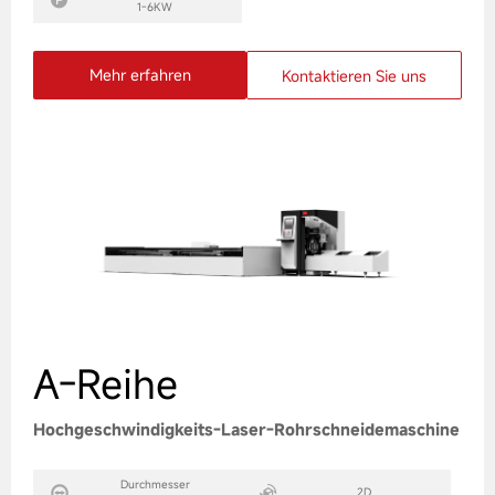
1-6KW
Mehr erfahren
Kontaktieren Sie uns
A-Reihe
Hochgeschwindigkeits-Laser-Rohrschneidemaschine
Durchmesser
2D