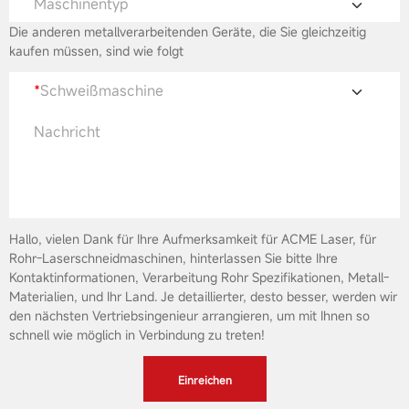
Maschinentyp
Die anderen metallverarbeitenden Geräte, die Sie gleichzeitig
kaufen müssen, sind wie folgt
*
Schweißmaschine
Nachricht
Hallo, vielen Dank für Ihre Aufmerksamkeit für ACME Laser, für
Rohr-Laserschneidmaschinen, hinterlassen Sie bitte Ihre
Kontaktinformationen, Verarbeitung Rohr Spezifikationen, Metall-
Materialien, und Ihr Land. Je detaillierter, desto besser, werden wir
den nächsten Vertriebsingenieur arrangieren, um mit Ihnen so
schnell wie möglich in Verbindung zu treten!
Einreichen